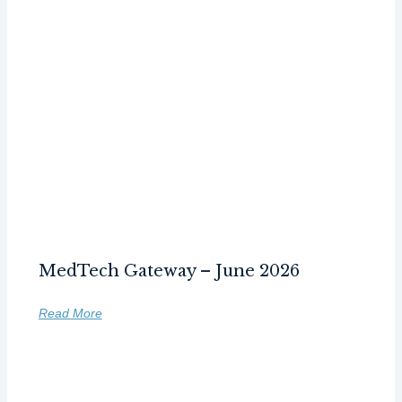
MedTech Gateway – June 2026
Read More