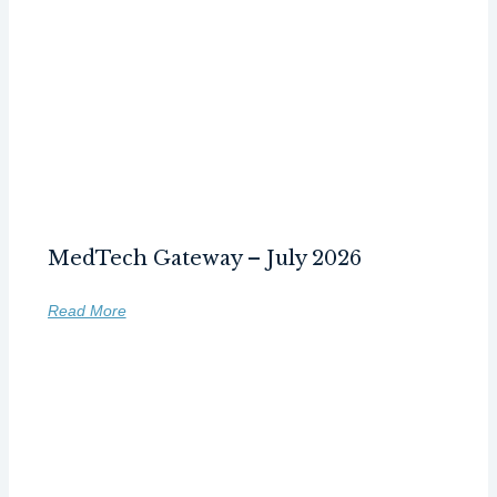
MedTech Gateway – July 2026
Read More