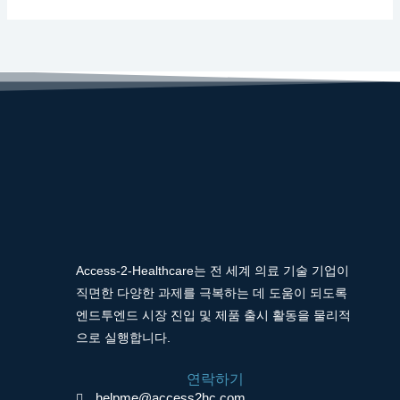
Access-2-Healthcare는 전 세계 의료 기술 기업이
직면한 다양한 과제를 극복하는 데 도움이 되도록
엔드투엔드 시장 진입 및 제품 출시 활동을 물리적
으로 실행합니다.
연락하기
helpme@access2hc.com