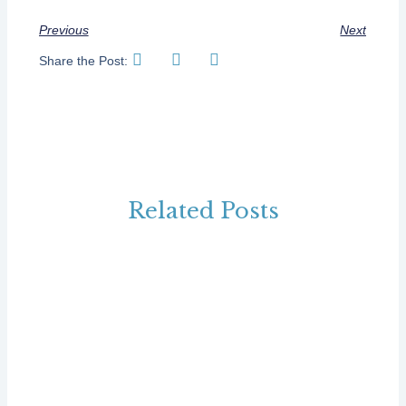
Previous
Next
Share the Post:
Related Posts