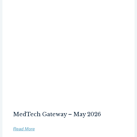
MedTech Gateway – May 2026
Read More