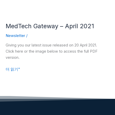
MedTech Gateway – April 2021
Newsletter
/
Giving you our latest issue released on 20 April 2021.
Click here or the image below to access the full PDF
version.
더 읽기"