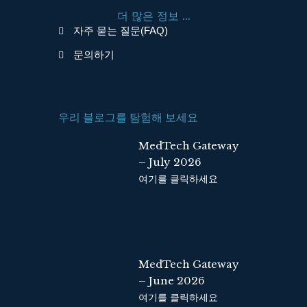
o
i
더 많은 정보 ...
k
n
자주 묻는 질문(FAQ)
문의하기
우리 블로그를 탐험해 보세요
MedTech Gateway
– July 2026
여기를 클릭하세요
MedTech Gateway
– June 2026
여기를 클릭하세요