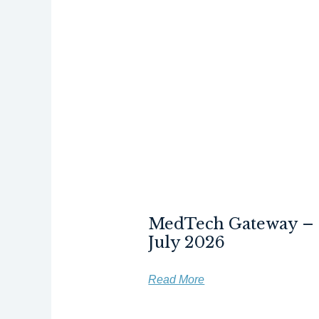
MedTech Gateway –
July 2026
Read More