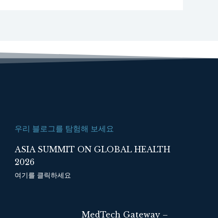
우리 블로그를 탐험해 보세요
ASIA SUMMIT ON GLOBAL HEALTH
2026
여기를 클릭하세요
MedTech Gateway –