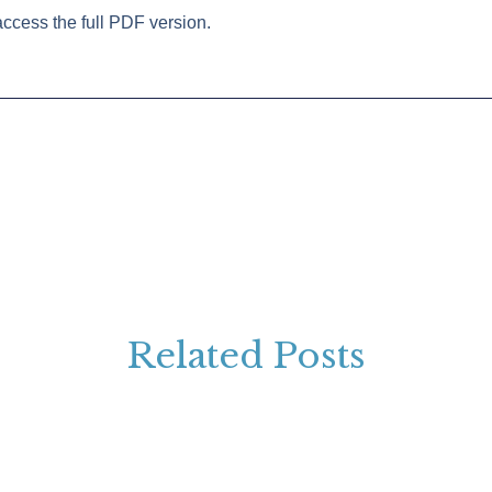
access the full PDF version.
Related Posts