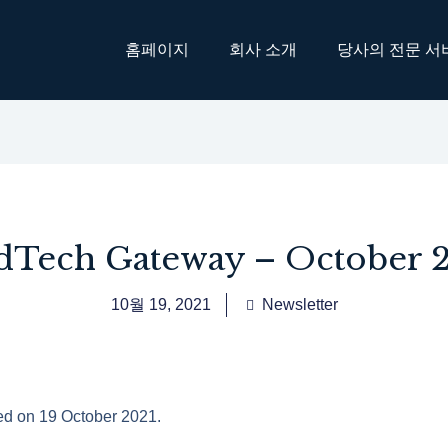
홈페이지
회사 소개
당사의 전문 서
Tech Gateway – October 
10월 19, 2021
Newsletter
sed on 19 October 2021.