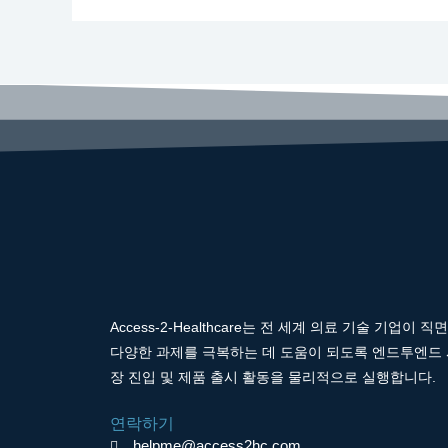
Access-2-Healthcare는 전 세계 의료 기술 기업이 직
다양한 과제를 극복하는 데 도움이 되도록 엔드투엔드
장 진입 및 제품 출시 활동을 물리적으로 실행합니다.
연락하기
helpme@access2hc.com