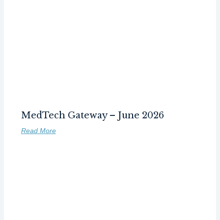
MedTech Gateway – June 2026
Read More