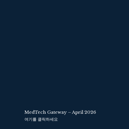
MedTech Gateway – April 2026
여기를 클릭하세요