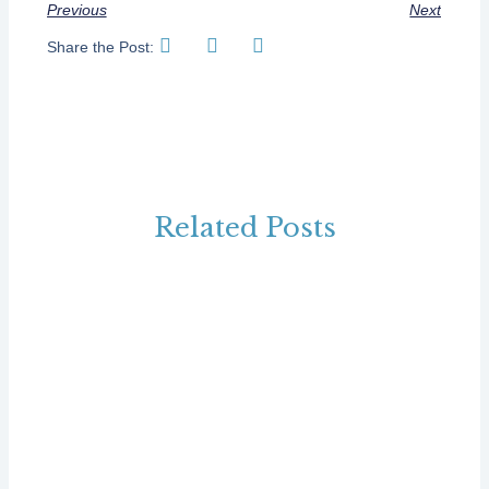
Previous
Next
Share the Post:
Related Posts