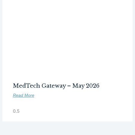
MedTech Gateway – May 2026
Read More