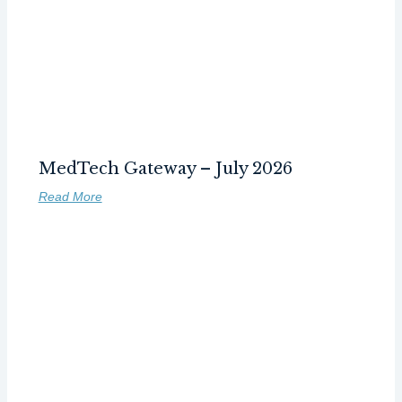
MedTech Gateway – July 2026
Read More