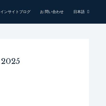
インサイトブログ
お 問い合わせ
日本語
 2025