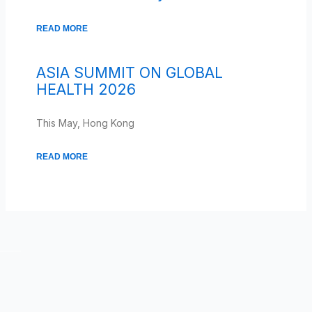
READ MORE
ASIA SUMMIT ON GLOBAL
HEALTH 2026
This May, Hong Kong
READ MORE