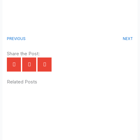
PREVIOUS
NEXT
Share the Post:
Related Posts