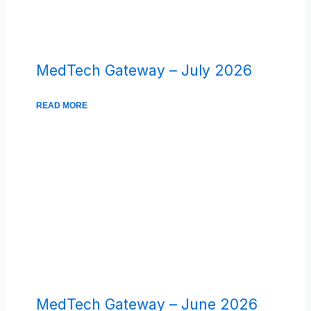
MedTech Gateway – July 2026
READ MORE
MedTech Gateway – June 2026