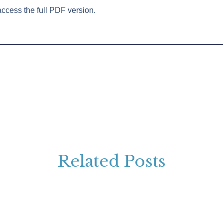
ccess the full PDF version.
Related Posts