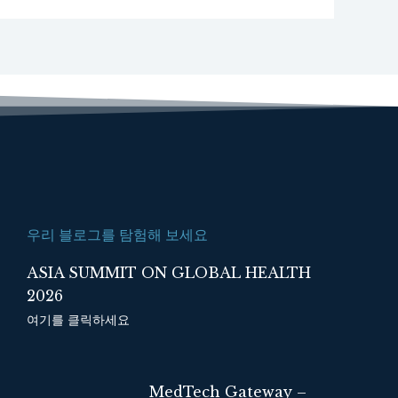
우리 블로그를 탐험해 보세요
ASIA SUMMIT ON GLOBAL HEALTH
2026
여기를 클릭하세요
MedTech Gateway –