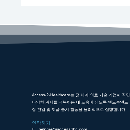
Access-2-Healthcare는 전 세계 의료 기술 기업이 직
다양한 과제를 극복하는 데 도움이 되도록 엔드투엔드
장 진입 및 제품 출시 활동을 물리적으로 실행합니다.
연락하기
helpme@access2hc.com