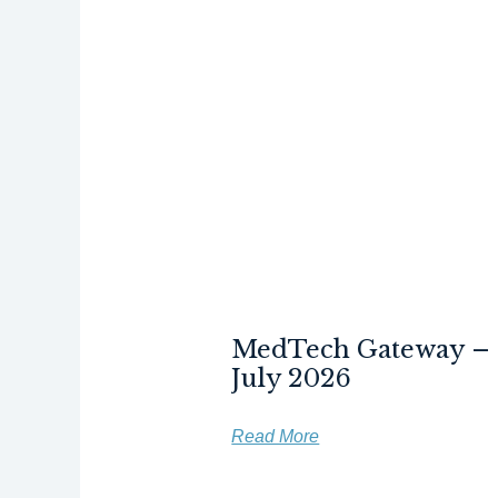
MedTech Gateway –
July 2026
Read More