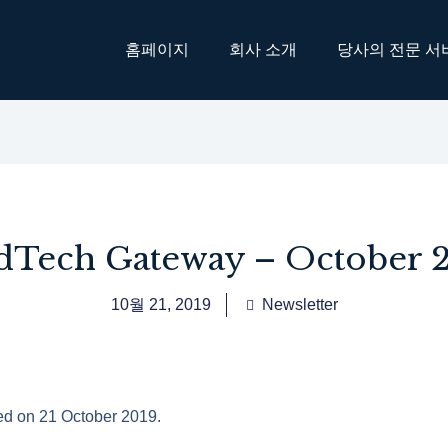
홈페이지
회사 소개
당사의 전문 서
Tech Gateway – October 
10월 21, 2019
Newsletter
sed on 21 October 2019.