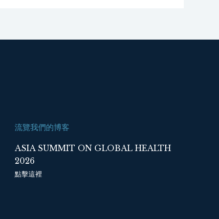
流覽我們的博客
ASIA SUMMIT ON GLOBAL HEALTH
2026
點擊這裡