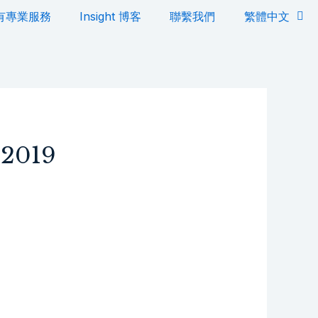
有專業服務
Insight 博客
聯繫我們
繁體中文
 2019