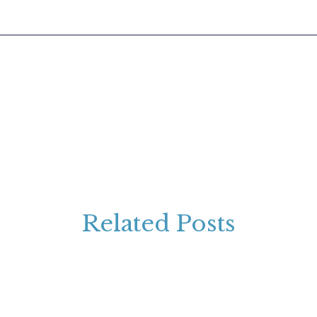
Related Posts