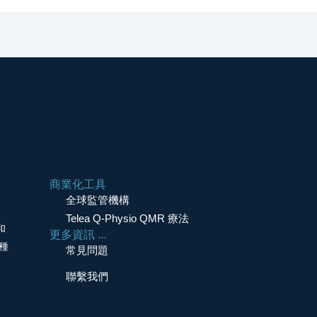
商業化工具
全球監管機構
Telea Q-Physio QMR 療法
和
更多資訊 ...
種
常見問題
聯繫我們