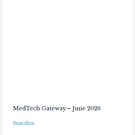
MedTech Gateway – June 2026
Read More