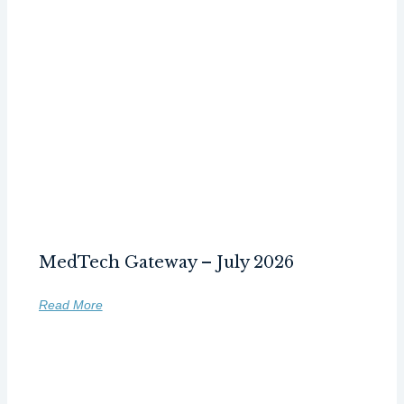
MedTech Gateway – July 2026
Read More