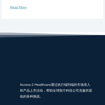
Read More
Access-2-Healthcare通过执行端到端的市场准入
和产品上市活动，帮助全球医疗科技公司克服所面
临的各种挑战。