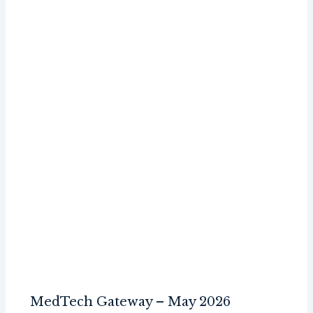
MedTech Gateway – May 2026