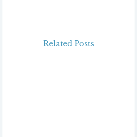
Related Posts