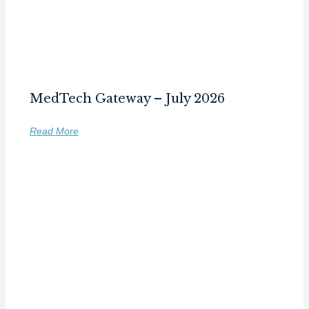
MedTech Gateway – July 2026
Read More