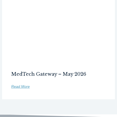
MedTech Gateway – May 2026
Read More