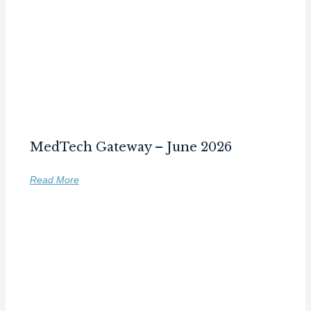
MedTech Gateway – June 2026
Read More