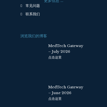
更多信息 ...
k
n
常见问题
联系我们
浏览我们的博客
MedTech Gateway
– July 2026
点击这里
MedTech Gateway
– June 2026
点击这里