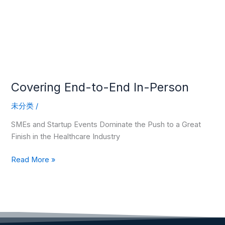
Covering End-to-End In-Person
未分类
/
SMEs and Startup Events Dominate the Push to a Great
Finish in the Healthcare Industry
Read More »