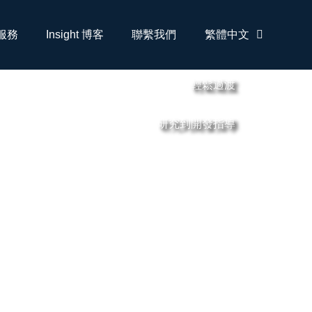
服務
Insight 博客
聯繫我們
繁體中文
輕鬆過渡
研究到開發指導