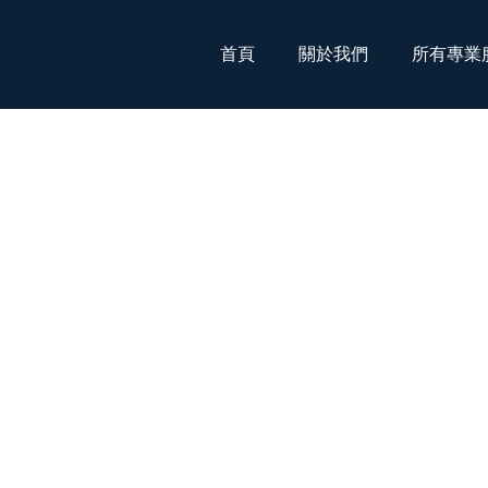
首頁
關於我們
所有專業